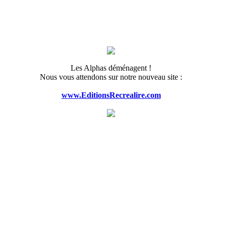
Les Alphas déménagent !
Nous vous attendons sur notre nouveau site :
www.EditionsRecrealire.com